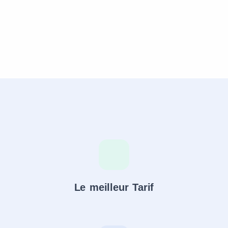
Le meilleur Tarif