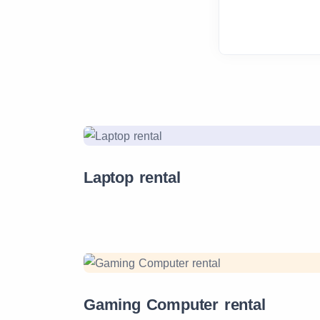
Laptop rental
Gaming Computer rental