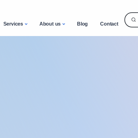
Services
About us
Blog
Contact