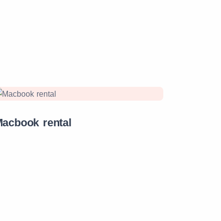
acbook rental