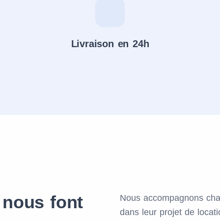
Livraison en 24h
 nous font
Nous accompagnons chaq
dans leur projet de locat