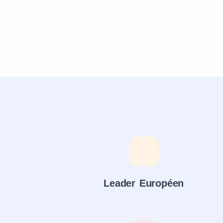
Leader Européen