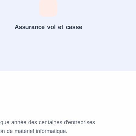
Assurance vol et casse
ue année des centaines d'entreprises
ion de matériel informatique.