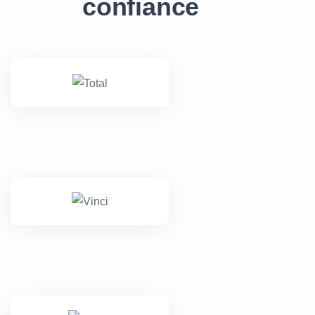
confiance