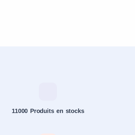
11000 Produits en stocks